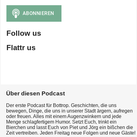
Follow us
Flattr us
Über diesen Podcast
Der erste Podcast für Bottrop. Geschichten, die uns
bewegen, Dinge, die uns in unserer Stadt ärgern, aufregen
oder freuen. Alles mit einem Augenzwinkern und jede
Menge schlagfertigem Humor. Setzt Euch, trinkt ein
Bierchen und lasst Euch von Piet und Jörg ein bißchen die
Zeit vertreiben. Jeden Freitag neue Folgen und neue Gäste!