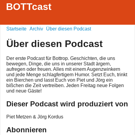
BOTTcast
Startseite
Archiv
Über diesen Podcast
Über diesen Podcast
Der erste Podcast für Bottrop. Geschichten, die uns
bewegen, Dinge, die uns in unserer Stadt ärgern,
aufregen oder freuen. Alles mit einem Augenzwinkern
und jede Menge schlagfertigem Humor. Setzt Euch, trinkt
ein Bierchen und lasst Euch von Piet und Jörg ein
bißchen die Zeit vertreiben. Jeden Freitag neue Folgen
und neue Gäste!
Dieser Podcast wird produziert von
Piet Metzen & Jörg Kordus
Abonnieren