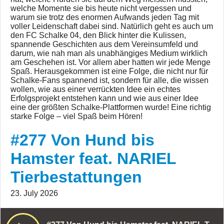
welche Momente sie bis heute nicht vergessen und
warum sie trotz des enormen Aufwands jeden Tag mit
voller Leidenschaft dabei sind. Natürlich geht es auch um
den FC Schalke 04, den Blick hinter die Kulissen,
spannende Geschichten aus dem Vereinsumfeld und
darum, wie nah man als unabhängiges Medium wirklich
am Geschehen ist. Vor allem aber hatten wir jede Menge
Spaß. Herausgekommen ist eine Folge, die nicht nur für
Schalke-Fans spannend ist, sondern für alle, die wissen
wollen, wie aus einer verrückten Idee ein echtes
Erfolgsprojekt entstehen kann und wie aus einer Idee
eine der größten Schalke-Plattformen wurde! Eine richtig
starke Folge – viel Spaß beim Hören!
#277 Von Hund bis
Hamster feat. NARIEL
Tierbestattungen
23. July 2026