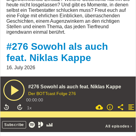
heute nicht losgelassen? Und gibt es Momente, in denen
selbst ein Tierbestatter schlucken muss? Freut euch auf
eine Folge mit ehrlichen Einblicken, überraschenden
Geschichten, einem Augenzwinkern an den richtigen
Stellen und einem Thema, das jeden Tierfreund
irgendwann einmal berührt.
#276 Sowohl als auch
feat. Niklas Kappe
16. July 2026
#276 Sowohl als auch feat. Niklas Kappe
Der BOTTcast Folge 276
00:00:00
Subscribe
All episodes
›